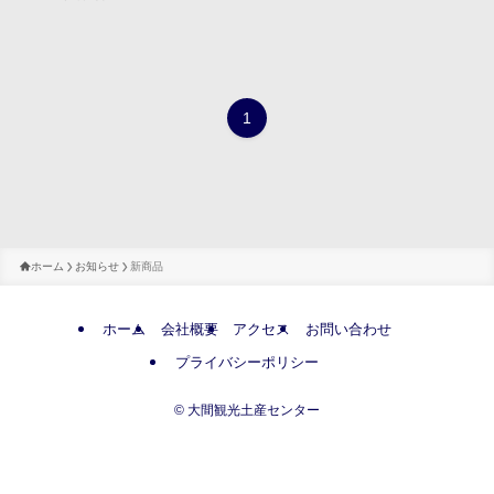
1
ホーム
お知らせ
新商品
ホーム
会社概要
アクセス
お問い合わせ
プライバシーポリシー
©
大間観光土産センター