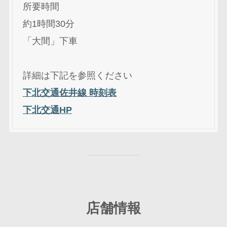
所要時間
約1時間30分
「大間」下車
詳細は下記を参照ください
下北交通佐井線 時刻表
下北交通HP
店舗情報