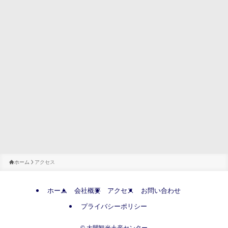
ホーム
アクセス
ホーム
会社概要
アクセス
お問い合わせ
プライバシーポリシー
©
大間観光土産センター