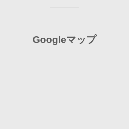
Googleマップ