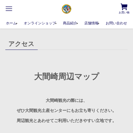
お買い物
ホーム
オンラインショップ
商品紹介
店舗情報
お問い合わせ
アクセス
大間崎周辺マップ
大間崎観光の際には、
ぜひ大間観光土産センターにもお立ち寄りください。
周辺観光とあわせてご利用いただきやすい立地です。