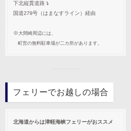
下北縦貫道路↴
国道279号（はまなすライン）経由
※
大間崎周辺には、
町営の無料駐車場が二カ所があります。
フェリーでお越しの場合
北海道からは津軽海峡フェリーがおススメ