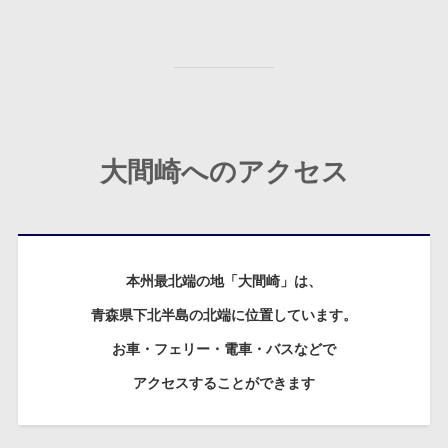
大間崎へのアクセス
本州最北端の地「大間崎」は、
青森県下北半島の北端に位置しています。
お車・フェリー・電車・バスなどで
アクセスすることができます