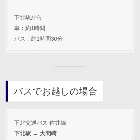
下北駅から
車：約1時間
バス：約1時間30分
バスでお越しの場合
下北交通バス 佐井線
下北駅 → 大間崎