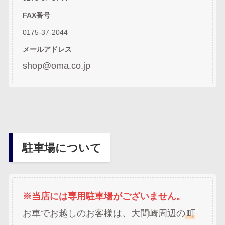
FAX番号
0175-37-2044
メールアドレス
shop@oma.co.jp
駐車場について
※当店には専用駐車場がございません。
お車でお越しのお客様は、大間崎周辺の
町