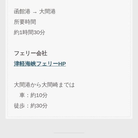
函館港 → 大間港
所要時間
約1時間30分
フェリー会社
津軽海峡フェリーHP
大間港から大間崎までは
車：約10分
徒歩：約30分