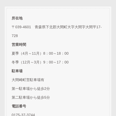
所在地
〒039-4601 青森県下北郡大間町大字大間字大間平17-
728
営業時間
夏季（4月～11月）8：00～18：00
冬季（12月～3月）9：00～17：00
駐車場
大間崎町営駐車場有
第一駐車場から徒歩2分
第二駐車場から徒歩5分
電話番号
0175-37-3744